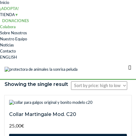
Inicio
¡ADOPTA!
TIENDA
DONACIONES
Colabora
Sobre Nosotros
Nuestro Equipo
Noticias
Contacto
ENGLISH
Showing the single result
Collar Martingale Mod. C20
25,00
€