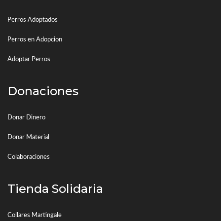
Perros Adoptados
Perros en Adopcion
Adoptar Perros
Donaciones
Donar Dinero
Donar Material
Colaboraciones
Tienda Solidaria
Collares Martingale