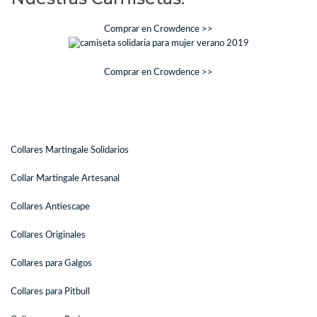
Comprar en Crowdence >>
Comprar en Crowdence >>
Collares Martingale Solidarios
Collar Martingale Artesanal
Collares Antiescape
Collares Originales
Collares para Galgos
Collares para Pitbull