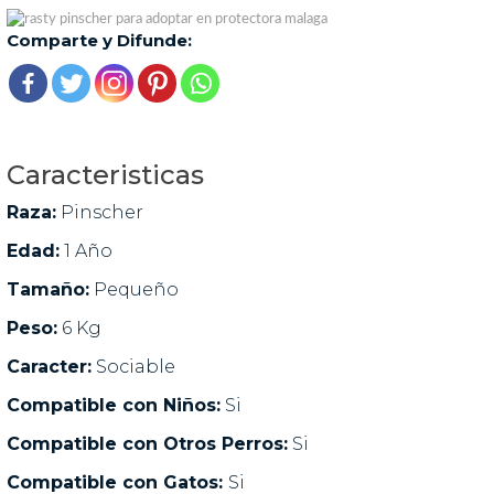
Comparte y Difunde:
Caracteristicas
Raza:
Pinscher
Edad:
1 Año
Tamaño:
Pequeño
Peso:
6 Kg
Caracter:
Sociable
Compatible con Niños:
Si
Compatible con Otros Perros:
Si
Compatible con Gatos:
Si