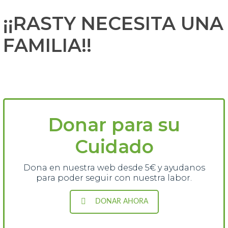
¡¡RASTY NECESITA UNA
FAMILIA!!
Donar para su
Cuidado
Dona en nuestra web desde 5€ y ayudanos
para poder seguir con nuestra labor.
DONAR AHORA