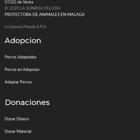
CCGG de Venta
© 2020 LA SONRISA PELUDA
PROTECTORA DE ANIMALES EN MALAGA
La Sonrisa Peluda A.P.A.
Adopcion
Perros Adoptados
Perros en Adopcion
Adoptar Perros
Donaciones
Donar Dinero
Donar Material