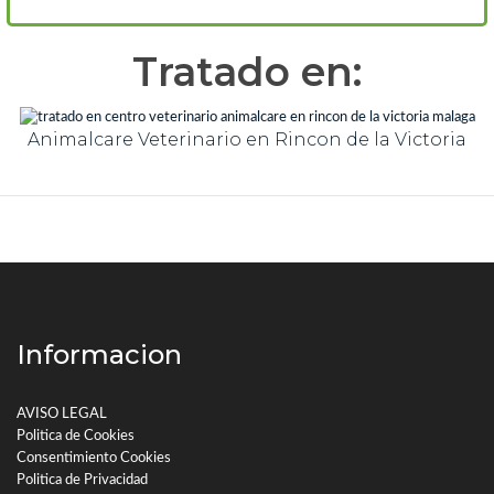
Tratado en:
Animalcare Veterinario en Rincon de la Victoria
Informacion
AVISO LEGAL
Politica de Cookies
Consentimiento Cookies
Politica de Privacidad