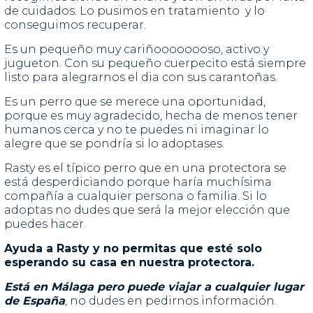
de cuidados. Lo pusimos en tratamiento y lo
conseguimos recuperar.
Es un pequeño muy cariñoooooooso, activo y
jugueton. Con su pequeño cuerpecito está siempre
listo para alegrarnos el dia con sus carantoñas.
Es un perro que se merece una oportunidad,
porque es muy agradecido, hecha de menos tener
humanos cerca y no te puedes ni imaginar lo
alegre que se pondría si lo adoptases.
Rasty es el típico perro que en una protectora se
está desperdiciando porque haría muchísima
compañía a cualquier persona o familia. Si lo
adoptas no dudes que será la mejor elección que
puedes hacer.
Ayuda a Rasty y no permitas que esté solo
esperando su casa en nuestra protectora.
Está en Málaga pero puede viajar a cualquier lugar
de España
, no dudes en pedirnos información.