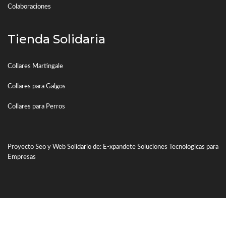
Colaboraciones
Tienda Solidaria
Collares Martingale
Collares para Galgos
Collares para Perros
Proyecto Seo y Web Solidario de: E-xpandete Soluciones Tecnologicas para
Empresas